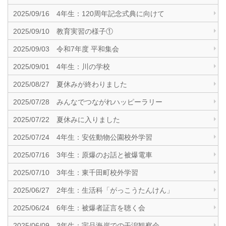
2025/09/16 4年生：120周年記念式典に向けて
2025/09/10 教育実習の様子①
2025/09/03 令和7年度 平和集会
2025/09/01 4年生：川の学校
2025/08/27 夏休みが終わりました
2025/07/28 みんなでつながれハッピーラリー
2025/07/22 夏休みに入りました
2025/07/24 4年生：安佐動物公園校外学習
2025/07/16 3年生：原爆のお話と被爆電車
2025/07/10 3年生：東千田町校外学習
2025/06/27 2年生：生活科「がっこうたんけん」
2025/06/24 6年生：被爆者証言を聴く会
2025/06/09 3年生：宇品海岸での干潟観察会