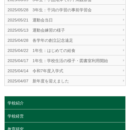
2025/05/28 3年生：干潟の学習の事前学習会
2025/05/21 運動会当日
2025/05/13 運動会練習の様子
2025/04/28 各学年の創立記念遠足
2025/04/22 1年生：はじめての給食
2025/04/17 1年生：学校生活の様子・図書室利用開始
2025/04/14 令和7年度入学式
2025/04/07 新年度を迎えました
学校紹介
学校経営
教育研究