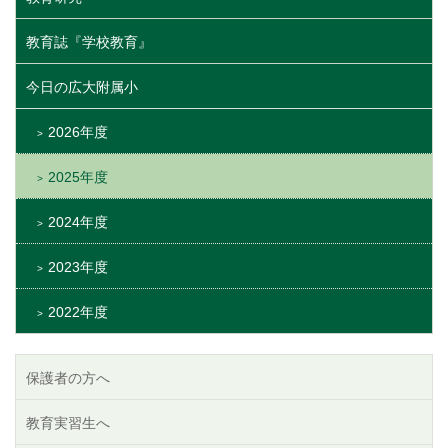
教育誌『学校教育』
今日の広大附属小
2026年度
2025年度
2024年度
2023年度
2022年度
保護者の方へ
教育実習生へ