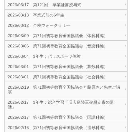
2026/03/17 第121回 卒業証書授与式
2026/03/13 卒業式前の6年生
2026/03/12 全校ウォークラリー
2026/03/09 第71回初等教育全国協議会（体育科編）
2026/03/06 第71回初等教育全国協議会（音楽科編）
2026/03/04 3年生：パラスポーツ体験
2026/03/01 第71回初等教育全国協議会（算数科編）
2026/03/01 第71回初等教育全国協議会（社会科編）
2026/02/19 第71回初等教育全国協議会と藤原さと先生ご講
演
2026/02/17 3年生：総合学習「旧広島陸軍被服支廠の講
話」
2026/02/17 第71回初等教育全国協議会（国語科編）
2026/02/16 第71回初等教育全国協議会（造形科編）