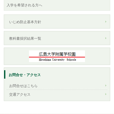
入学を希望される方へ
いじめ防止基本方針
教科書採択結果一覧
お問合せ・アクセス
お問合せはこちら
交通アクセス