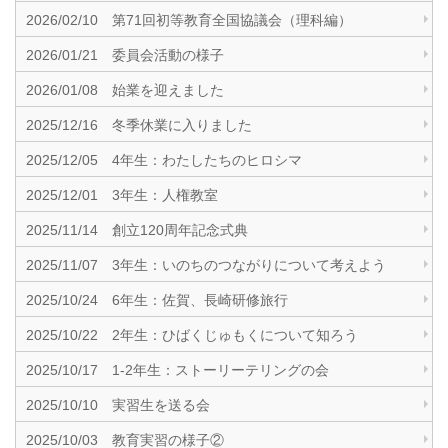
2026/02/10 第71回初等教育全国協議会（理科編）
2026/01/21 委員会活動の様子
2026/01/08 始業を迎えました
2025/12/16 冬季休業に入りました
2025/12/05 4年生：わたしたちのヒロシマ
2025/12/01 3年生：人権教室
2025/11/14 創立120周年記念式典
2025/11/07 3年生：いのちのつながりについて考えよう
2025/10/24 6年生：佐賀、長崎研修旅行
2025/10/22 2年生：ひばくじゅもくについて知ろう
2025/10/17 1-2年生：ストーリーテリングの会
2025/10/10 実習生を送る会
2025/10/03 教育実習の様子②