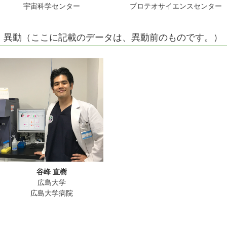
宇宙科学センター
プロテオサイエンスセンター
異動（ここに記載のデータは、異動前のものです。）
谷峰 直樹
広島大学
広島大学病院