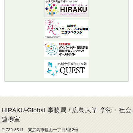
HIRAKU-Global 事務局 / 広島大学 学術・社会
連携室
〒739-8511 東広島市鏡山一丁目3番2号