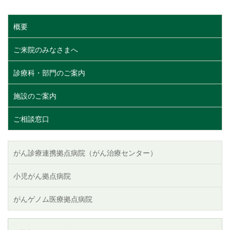
概要
ご来院のみなさまへ
診療科・部門のご案内
施設のご案内
ご相談窓口
がん診療連携拠点病院（がん治療センター）
小児がん拠点病院
がんゲノム医療拠点病院