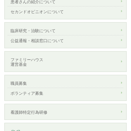
患者さんの紹介について
セカンドオピニオンについて
臨床研究・治験について
公益通報・相談窓口について
ファミリーハウス
運営基金
職員募集
ボランティア募集
看護師特定行為研修