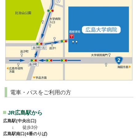
電車・バスをご利用の方
JR広島駅から
広島駅(中央出口)
↓ 徒歩3分
広島駅南口(4番のりば)