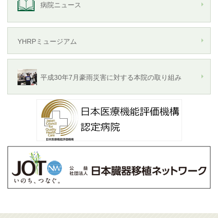
病院ニュース
YHRPミュージアム
平成30年7月豪雨災害に対する本院の取り組み