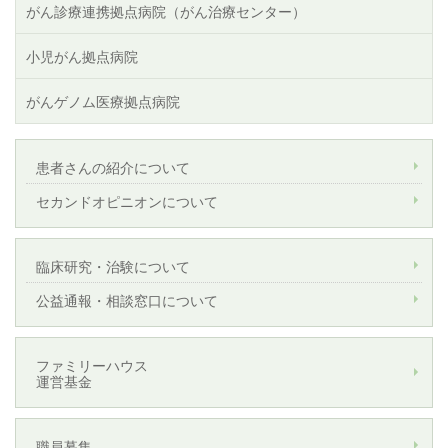
がん診療連携拠点病院（がん治療センター）
小児がん拠点病院
がんゲノム医療拠点病院
患者さんの紹介について
セカンドオピニオンについて
臨床研究・治験について
公益通報・相談窓口について
ファミリーハウス
運営基金
職員募集