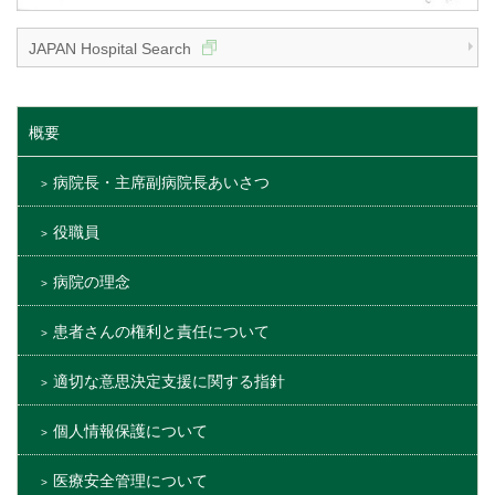
JAPAN Hospital Search
概要
病院長・主席副病院長あいさつ
役職員
病院の理念
患者さんの権利と責任について
適切な意思決定支援に関する指針
個人情報保護について
医療安全管理について