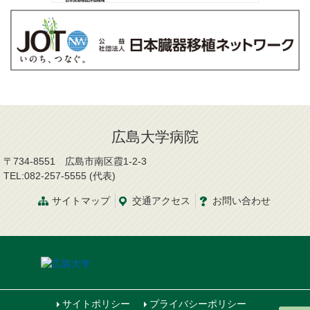
広島大学病院
〒734-8551 広島市南区霞1-2-3
TEL:082-257-5555 (代表)
サイトマップ
交通
アクセス
お問
い
合
わ
せ
サイトポリシー
プライバシーポリシー