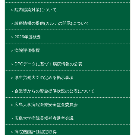
院内感染対策について
診療情報の提供(カルテの開示)について
2026年度概要
病院評価指標
DPCデータに基づく病院情報の公表
厚生労働大臣の定める掲示事項
企業等からの資金提供状況の公表について
広島大学病院医療安全監査委員会
広島大学病院長候補者選考会議
病院機能評価認定取得