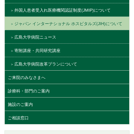
外国人患者受入れ医療機関認証制度(JMIP)について
ジャパン インターナショナル ホスピタルズ(JIH)について
広島大学病院ニュース
寄附講座・共同研究講座
広島大学病院改革プランについて
ご来院のみなさまへ
診療科・部門のご案内
施設のご案内
ご相談窓口