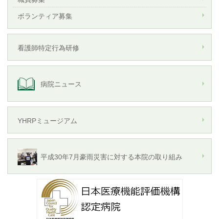
ボランティア募集
看護師特定行為研修
病院ニュース
YHRPミュージアム
平成30年7月豪雨災害に対する本院の取り組み