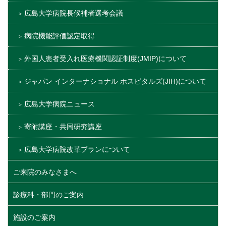
広島大学病院長候補者選考会議
病院機能評価認定取得
外国人患者受入れ医療機関認証制度(JMIP)について
ジャパン インターナショナル ホスピタルズ(JIH)について
広島大学病院ニュース
寄附講座・共同研究講座
広島大学病院改革プランについて
ご来院のみなさまへ
診療科・部門のご案内
施設のご案内