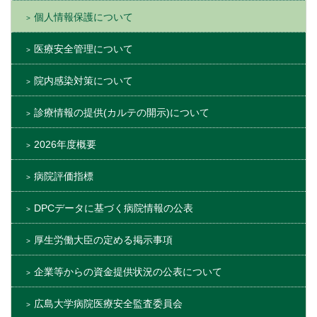
個人情報保護について
医療安全管理について
院内感染対策について
診療情報の提供(カルテの開示)について
2026年度概要
病院評価指標
DPCデータに基づく病院情報の公表
厚生労働大臣の定める掲示事項
企業等からの資金提供状況の公表について
広島大学病院医療安全監査委員会