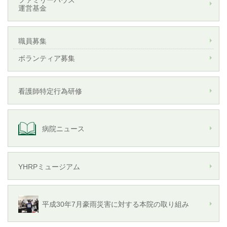
ファミリーハウス
運営基金
職員募集
ボランティア募集
看護師特定行為研修
病院ニュース
YHRPミュージアム
平成30年7月豪雨災害に対する本院の取り組み