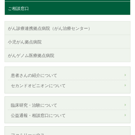
ご相談窓口
がん診療連携拠点病院（がん治療センター）
小児がん拠点病院
がんゲノム医療拠点病院
患者さんの紹介について
セカンドオピニオンについて
臨床研究・治験について
公益通報・相談窓口について