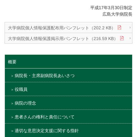
平成17年3月30日制定
広島大学病院長
大学病院個人情報保護配布用パンフレット（202.2 KB）
大学病院個人情報保護掲示用パンフレット（216.59 KB）
概要
病院長・主席副病院長あいさつ
役職員
病院の理念
患者さんの権利と責任について
適切な意思決定支援に関する指針