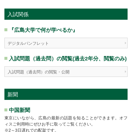
入試関係
『広島大学で何が学べるか』
デジタルパンフレット
入試問題（過去問）の閲覧(過去2年分、閲覧のみ)
入試問題（過去問）の閲覧・公開
新聞
中国新聞
東京にいながら、広島の最新の話題を知ることができます。オフ
ィスご利用時にぜひお手に取ってご覧ください。
※2～3日遅れでの配架です。