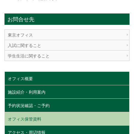
お問合せ先
東京オフィス
入試に関すること
学生生活に関すること
オフィス概要
施設紹介・利用案内
予約状況確認・ご予約
オフィス保管資料
アクセス・周辺情報