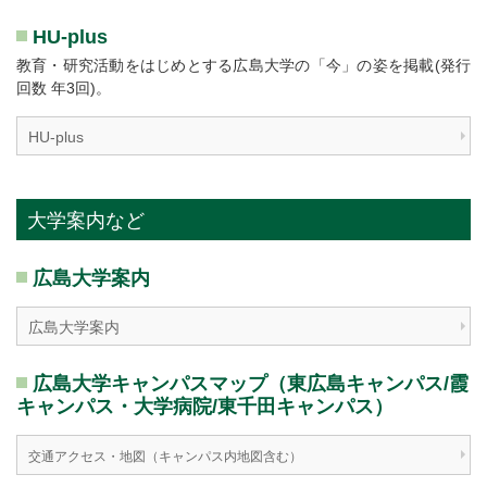
HU-plus
教育・研究活動をはじめとする広島大学の「今」の姿を掲載(発行
回数 年3回)。
HU-plus
大学案内など
広島大学案内
広島大学案内
広島大学キャンパスマップ（東広島キャンパス/霞
キャンパス・大学病院/東千田キャンパス）
交通アクセス・地図（キャンパス内地図含む）