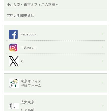
ゆかり堂～東京オフィスの本棚～
広島大学関東通信
Facebook
Instagram
X
東京オフィス
登録フォーム
広大東京
リアル部