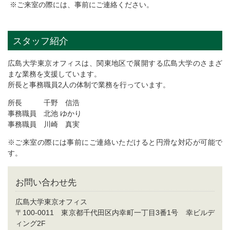
※ご来室の際には、事前にご連絡ください。
スタッフ紹介
広島大学東京オフィスは、関東地区で展開する広島大学のさまざ
まな業務を支援しています。
所長と事務職員2人の体制で業務を行っています。
所長 千野 信浩
事務職員 北池 ゆかり
事務職員 川崎 真実
※ご来室の際には事前にご連絡いただけると円滑な対応が可能で
す。
お問い合わせ先
広島大学東京オフィス
〒100-0011 東京都千代田区内幸町一丁目3番1号 幸ビルデ
ィング2F