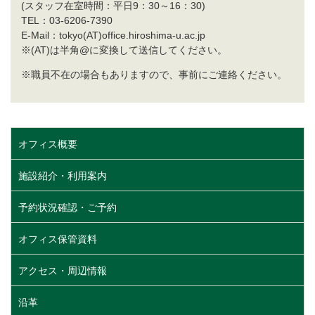
(スタッフ在室時間：平日9：30～16：30)
TEL：03-6206-7390
E-Mail：tokyo(AT)office.hiroshima-u.ac.jp
※(AT)は半角@に変換して送信してください。
※職員不在の場合もありますので、事前にご連絡ください。
オフィス概要
施設紹介・利用案内
予約状況確認・ご予約
オフィス保管資料
アクセス・周辺情報
沿革