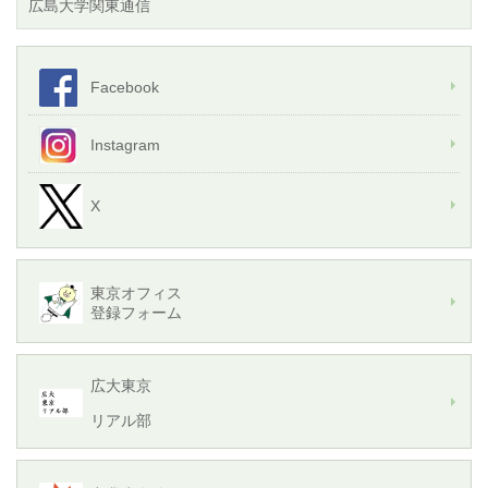
広島大学関東通信
Facebook
Instagram
X
東京オフィス
登録フォーム
広大東京
リアル部