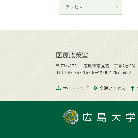
アクセス
医療政策室
〒734-8551 広島市南区霞一丁目2番3号
TEL:082-257-1573/FAX:082-257-5962
サイトマップ
交通
アクセス