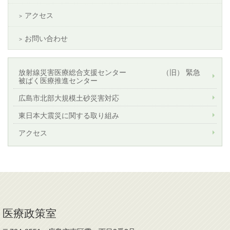
アクセス
お問い合わせ
放射線災害医療総合支援センター （旧） 緊急
被ばく医療推進センター
広島市北部大規模土砂災害対応
東日本大震災に関する取り組み
アクセス
医療政策室