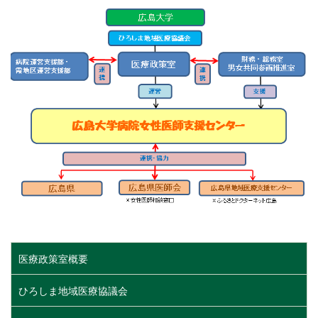
医療政策室概要
ひろしま地域医療協議会