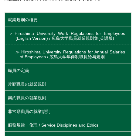
就業規則の概要
Hiroshima University Work Regulations for Employees
(English Version) / 広島大学職員就業規則集(英語版)
Hiroshima University Regulations for Annual Salaries
of Employees / 広島大学年俸制職員給与規則
職員の定義
常勤職員の就業規則
契約職員の就業規則
非常勤職員の就業規則
服務規律・倫理 / Service Disciplines and Ethics