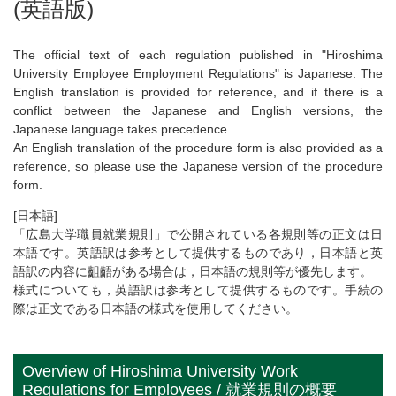
(英語版)
The official text of each regulation published in "Hiroshima
University Employee Employment Regulations" is Japanese. The
English translation is provided for reference, and if there is a
conflict between the Japanese and English versions, the
Japanese language takes precedence.
An English translation of the procedure form is also provided as a
reference, so please use the Japanese version of the procedure
form.
[日本語]
「広島大学職員就業規則」で公開されている各規則等の正文は日
本語です。英語訳は参考として提供するものであり，日本語と英
語訳の内容に齟齬がある場合は，日本語の規則等が優先します。
様式についても，英語訳は参考として提供するものです。手続の
際は正文である日本語の様式を使用してください。
Overview of Hiroshima University Work
Regulations for Employees / 就業規則の概要