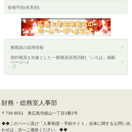
各種手続(体系別)
教職員の採用情報
契約職員を対象とした一般職員採用試験(「いろは」掲載
ページへ)
財務・総務室人事部
〒739-8551 東広島市鏡山一丁目3番2号
◆◆このページ及び「人事制度・手続サイト」全体に関するお問い合
わせは，次へご連絡ください。◆◆