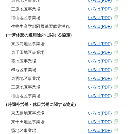
東雲地区事業場
いろは(PDF)
三原地区事業場
いろは(PDF)
福山地区事業場
いろは(PDF)
生物生産学部附属練習船豊潮丸
いろは(PDF)
(一斉休憩の適用除外に関する協定)
東広島地区事業場
いろは(PDF)
東千田地区事業場
いろは(PDF)
霞地区事業場
いろは(PDF)
翠地区事業場
いろは(PDF)
東雲地区事業場
いろは(PDF)
三原地区事業場
いろは(PDF)
福山地区事業場
いろは(PDF)
(時間外労働・休日労働に関する協定)
東広島地区事業場
いろは(PDF)
東千田地区事業場
いろは(PDF)
霞地区事業場
いろは(PDF)