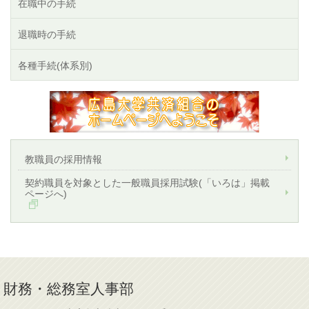
在職中の手続
退職時の手続
各種手続(体系別)
教職員の採用情報
契約職員を対象とした一般職員採用試験(「いろは」掲載
ページへ)
財務・総務室人事部