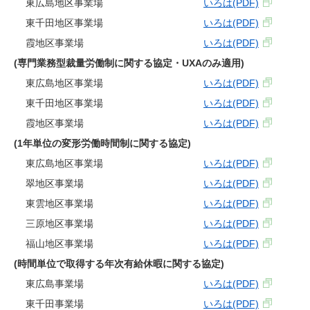
東広島地区事業場
いろは(PDF)
東千田地区事業場
いろは(PDF)
霞地区事業場
いろは(PDF)
(専門業務型裁量労働制に関する協定・UXAのみ適用)
東広島地区事業場
いろは(PDF)
東千田地区事業場
いろは(PDF)
霞地区事業場
いろは(PDF)
(1年単位の変形労働時間制に関する協定)
東広島地区事業場
いろは(PDF)
翠地区事業場
いろは(PDF)
東雲地区事業場
いろは(PDF)
三原地区事業場
いろは(PDF)
福山地区事業場
いろは(PDF)
(時間単位で取得する年次有給休暇に関する協定)
東広島事業場
いろは(PDF)
東千田事業場
いろは(PDF)