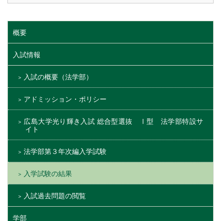
概要
入試情報
入試の概要（法学部）
アドミッション・ポリシー
広島大学光り輝き入試 総合型選抜 Ⅰ型 法学部特設サ
イト
法学部第３年次編入学試験
入学試験の結果
入試過去問題の閲覧
学部