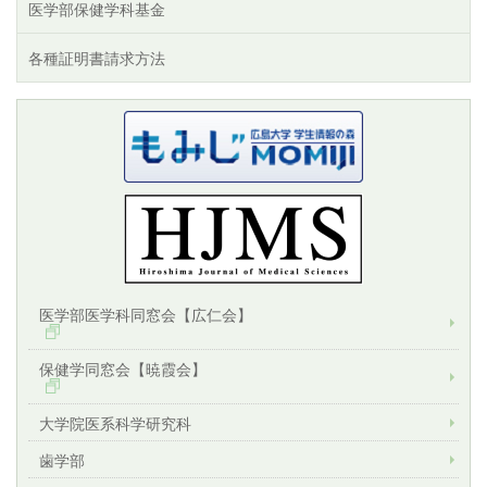
医学部保健学科基金
各種証明書請求方法
医学部医学科同窓会【広仁会】
保健学同窓会【暁霞会】
大学院医系科学研究科
歯学部