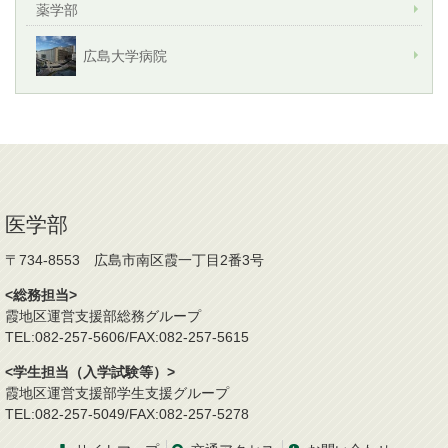
薬学部
広島大学病院
医学部
〒734-8553 広島市南区霞一丁目2番3号
<総務担当>
霞地区運営支援部総務グループ
TEL:082-257-5606/FAX:082-257-5615
<学生担当（入学試験等）>
霞地区運営支援部学生支援グループ
TEL:082-257-5049/FAX:082-257-5278