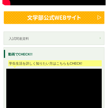
入試関連資料
動画でCHECK!!
学生生活を詳しく知りたい方はこちらもCHECK!