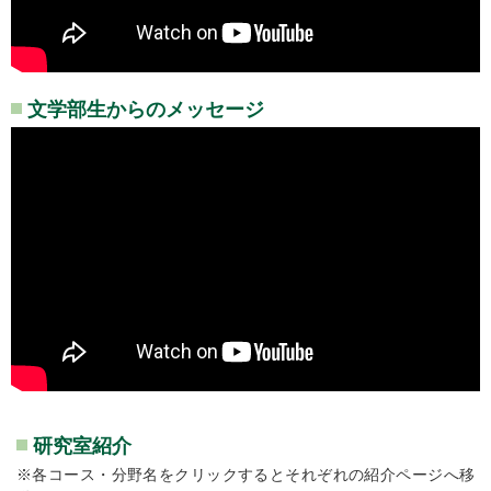
文学部生からのメッセージ
研究室紹介
※各コース・分野名をクリックするとそれぞれの紹介ページへ移