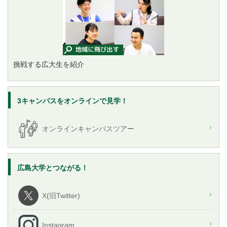
挑戦する広大生を紹介
3キャンパスをオンラインで見学！
オンラインキャンパスツアー
広島大学とつながる！
X(旧Twitter)
Instagram