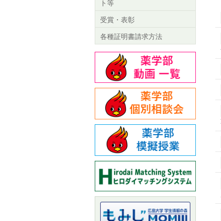
ト等
受賞・表彰
各種証明書請求方法