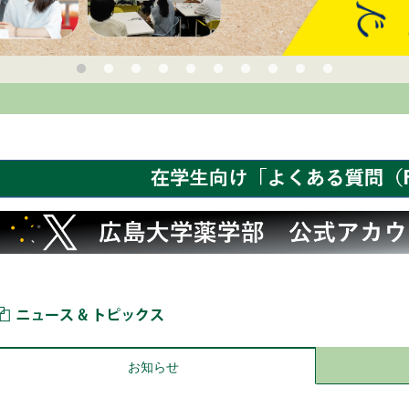
ニュース＆トピックス
お知らせ