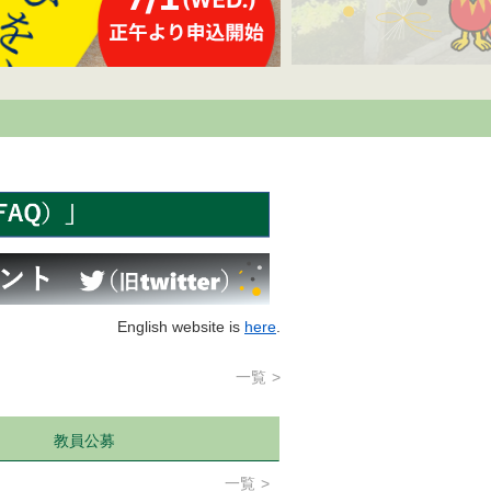
English website is
here
.
一覧
教員公募
一覧