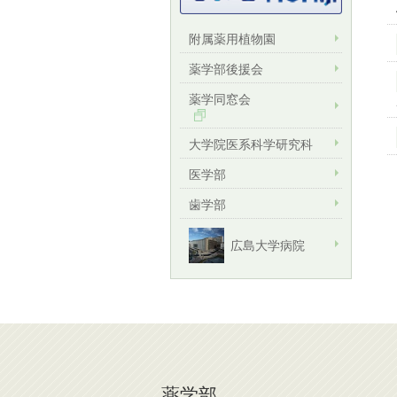
附属薬用植物園
薬学部後援会
薬学同窓会
大学院医系科学研究科
医学部
歯学部
広島大学病院
薬学部