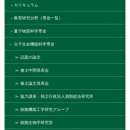
カリキュラム
教育研究分野（専攻一覧）
量子物質科学専攻
分子生命機能科学専攻
話題の論文
修士中間発表会
修士論文発表会
協力講座：独立行政法人酒類総合研究所
細胞機能工学研究グループ
細胞生物学研究室