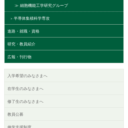
細胞機能工学研究グループ
半導体集積科学専攻
進路・就職・資格
研究・教員紹介
広報・刊行物
入学希望のみなさまへ
在学生のみなさまへ
修了生のみなさまへ
教員公募
修学支援制度