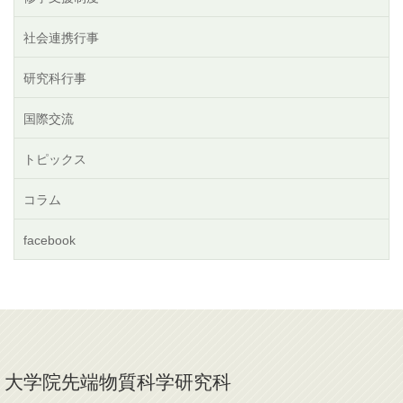
社会連携行事
研究科行事
国際交流
トピックス
コラム
facebook
大学院先端物質科学研究科