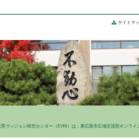
サイトマ
島大学教育ヴィジョン研究センター（EVRI）は，東広島市広域交流型オン