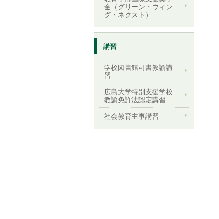
金（グリーン・ウィン
グ・ネクスト）
講習
学校図書館司書教諭講
習
広島大学特別支援学校
教諭免許法認定講習
社会教育主事講習