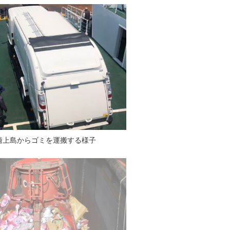
崎上島からゴミを運搬する様子