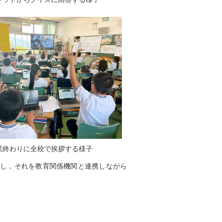
業終わりに全校で挨拶する様子
案し，それを教育関係機関と連携しながら