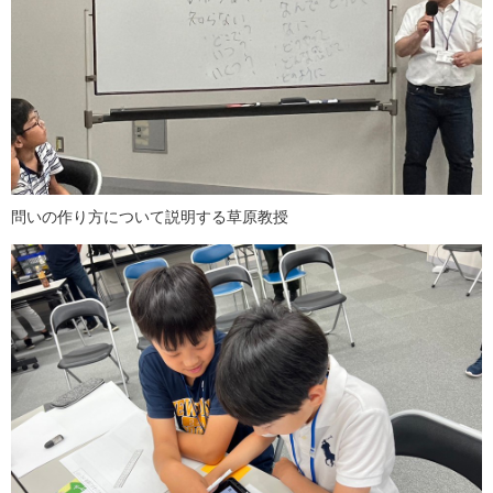
問いの作り方について説明する草原教授