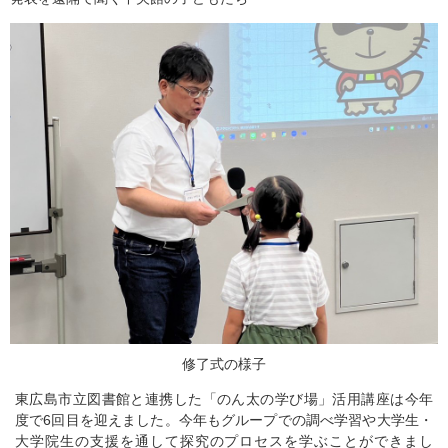
修了式の様子
東広島市立図書館と連携した「のん太の学び場」活用講座は今年
度で6回目を迎えました。今年もグループでの調べ学習や大学生・
大学院生の支援を通して探究のプロセスを学ぶことができまし