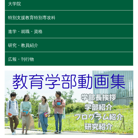
大学院
特別支援教育特別専攻科
進学・就職・資格
研究・教員紹介
広報・刊行物