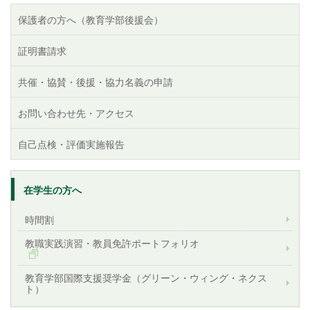
保護者の方へ（教育学部後援会）
証明書請求
共催・協賛・後援・協力名義の申請
お問い合わせ先・アクセス
自己点検・評価実施報告
在学生の方へ
時間割
教職実践演習・教員免許ポートフォリオ
教育学部国際支援奨学金（グリーン・ウィング・ネクス
ト）