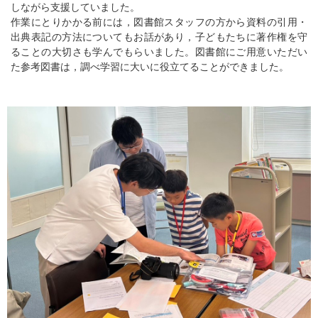
しながら支援していました。
作業にとりかかる前には，図書館スタッフの方から資料の引用・
出典表記の方法についてもお話があり，子どもたちに著作権を守
ることの大切さも学んでもらいました。図書館にご用意いただい
た参考図書は，調べ学習に大いに役立てることができました。