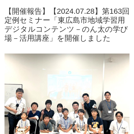
【開催報告】【2024.07.28】第163回
定例セミナー「東広島市地域学習用
デジタルコンテンツ－のん太の学び
場－活用講座」を開催しました