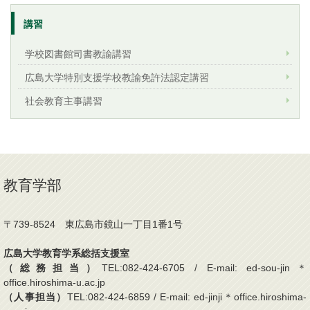
講習
学校図書館司書教諭講習
広島大学特別支援学校教諭免許法認定講習
社会教育主事講習
教育学部
〒739-8524 東広島市鏡山一丁目1番1号
広島大学教育学系総括支援室
（総務担当）
TEL:082-424-6705 / E-mail: ed-sou-jin＊
office.hiroshima-u.ac.jp
（人事担当）
TEL:082-424-6859 / E-mail: ed-jinji＊office.hiroshima-