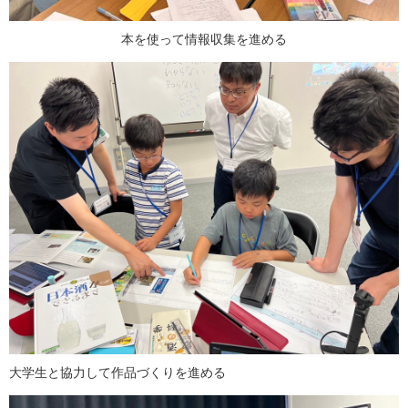
本を使って情報収集を進める
大学生と協力して作品づくりを進める