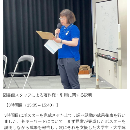
図書館スタッフによる著作権・引用に関する説明
【3時間目（15:05～15:40）】
3時間目はポスターを完成させた上で，調べ活動の成果発表を行い
ました。各キーワードについて，まず児童が完成したポスターを
説明しながら成果を報告し，次にそれを支援した大学生・大学院