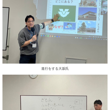
進行をする大坂氏