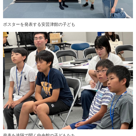
ポスターを発表する安芸津館の子ども
発表を遠隔で聞く中央館の子どもたち