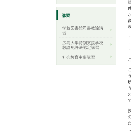
講習
学校図書館司書教諭講
習
広島大学特別支援学校
教諭免許法認定講習
社会教育主事講習