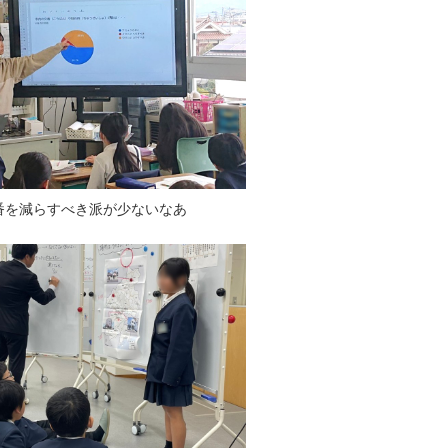
番を減らすべき派が少ないなあ