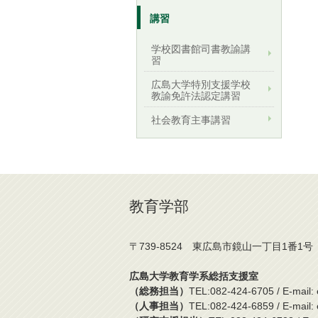
講習
学校図書館司書教諭講
習
広島大学特別支援学校
教諭免許法認定講習
社会教育主事講習
教育学部
〒739-8524 東広島市鏡山一丁目1番1号
広島大学教育学系総括支援室
（総務担当）
TEL:082-424-6705 / E-mail: 
（人事担当）
TEL:082-424-6859 / E-mail: e