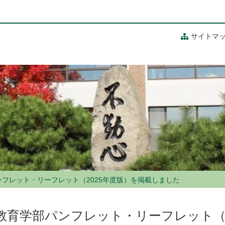
サイトマ
フレット・リーフレット（2025年度版）を掲載しました
教育学部パンフレット・リーフレット（2