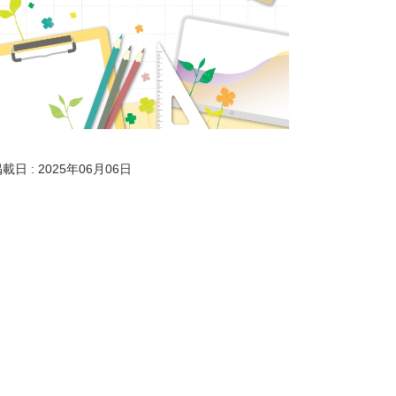
載日 : 2025年06月06日