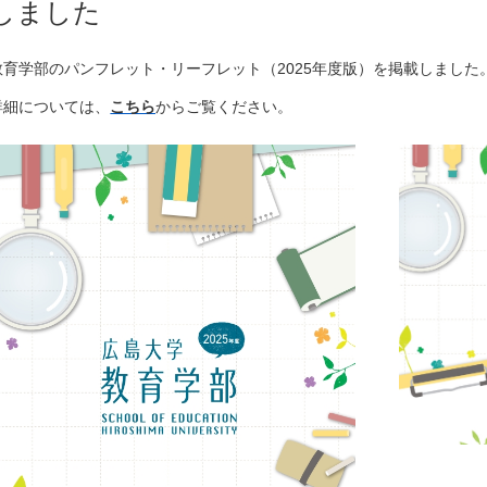
しました
教育学部のパンフレット・リーフレット（2025年度版）を掲載しました
詳細については、
こちら
からご覧ください。