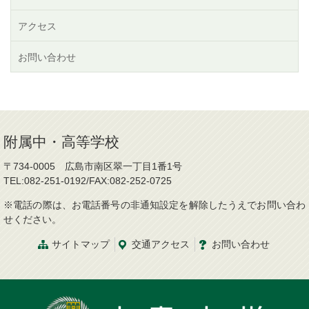
アクセス
お問い合わせ
附属中・高等学校
〒734-0005 広島市南区翠一丁目1番1号
TEL:082-251-0192/FAX:082-252-0725
※電話の際は、お電話番号の非通知設定を解除したうえでお問い合わ
せください。
サイトマップ
交通
アクセス
お問
い
合
わ
せ