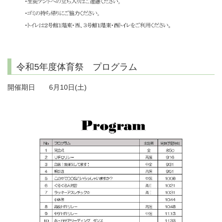
令和5年度体育祭 プログラム
開催期日 6月10日(土)