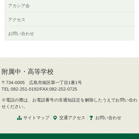
アカシア会
アクセス
お問い合わせ
附属中・高等学校
〒734-0005 広島市南区翠一丁目1番1号
TEL:082-251-0192/FAX:082-252-0725
※電話の際は、お電話番号の非通知設定を解除したうえでお問い合わ
せください。
サイトマップ
交通
アクセス
お問
い
合
わ
せ