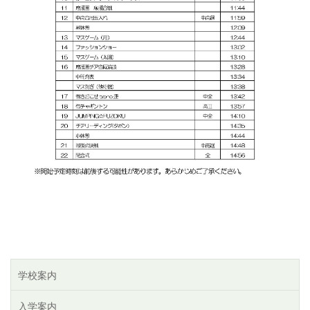
学校案内
入学案内