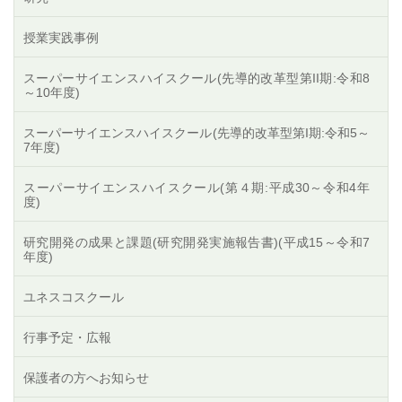
授業実践事例
スーパーサイエンスハイスクール(先導的改革型第II期:令和8
～10年度)
スーパーサイエンスハイスクール(先導的改革型第I期:令和5～
7年度)
スーパーサイエンスハイスクール(第４期:平成30～令和4年
度)
研究開発の成果と課題(研究開発実施報告書)(平成15～令和7
年度)
ユネスコスクール
行事予定・広報
保護者の方へお知らせ