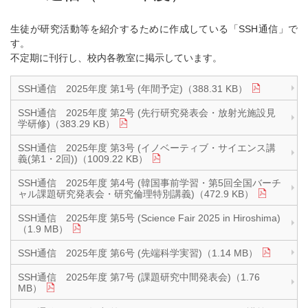
生徒が研究活動等を紹介するために作成している「SSH通信」で
す。
不定期に刊行し、校内各教室に掲示しています。
SSH通信 2025年度 第1号 (年間予定)（388.31 KB）
SSH通信 2025年度 第2号 (先行研究発表会・放射光施設見
学研修)（383.29 KB）
SSH通信 2025年度 第3号 (イノベーティブ・サイエンス講
義(第1・2回))（1009.22 KB）
SSH通信 2025年度 第4号 (韓国事前学習・第5回全国バーチ
ャル課題研究発表会・研究倫理特別講義)（472.9 KB）
SSH通信 2025年度 第5号 (Science Fair 2025 in Hiroshima)
（1.9 MB）
SSH通信 2025年度 第6号 (先端科学実習)（1.14 MB）
SSH通信 2025年度 第7号 (課題研究中間発表会)（1.76
MB）