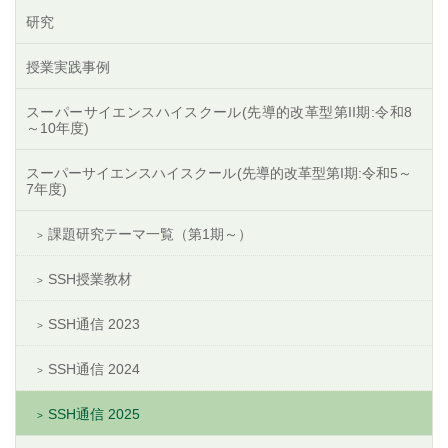
研究
授業実践事例
スーパーサイエンスハイスクール(先導的改革型第II期:令和8
～10年度)
スーパーサイエンスハイスクール(先導的改革型第I期:令和5～
7年度)
課題研究テーマ一覧（第1期～）
SSH授業教材
SSH通信 2023
SSH通信 2024
SSH通信 2025