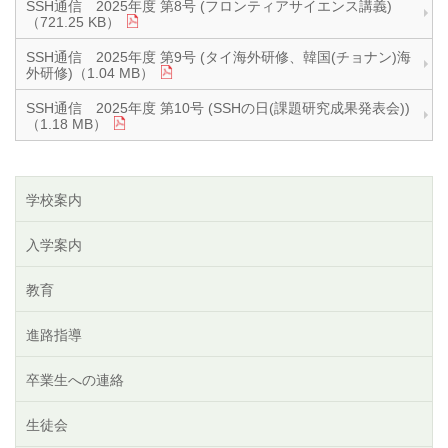
SSH通信 2025年度 第8号 (フロンティアサイエンス講義)
（721.25 KB）
SSH通信 2025年度 第9号 (タイ海外研修、韓国(チョナン)海
外研修)（1.04 MB）
SSH通信 2025年度 第10号 (SSHの日(課題研究成果発表会))
（1.18 MB）
学校案内
入学案内
教育
進路指導
卒業生への連絡
生徒会