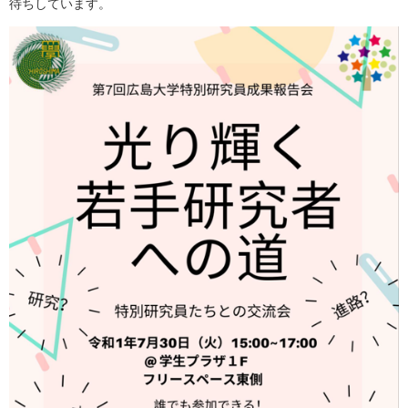
待ちしています。