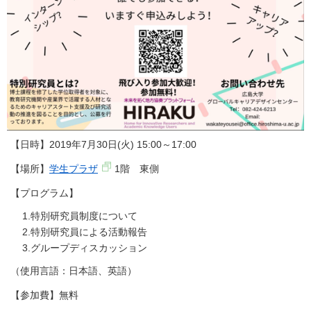
【日時】2019年7月30日(火) 15:00～17:00
【場所】
学生プラザ
1階 東側
【プログラム】
特別研究員制度について
特別研究員による活動報告
グループディスカッション
（使用言語：日本語、英語）
【参加費】無料