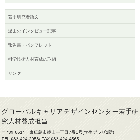
若手研究者論文
過去のインタビュー記事
報告書・パンフレット
科学技術人材育成の取組
リンク
グローバルキャリアデザインセンター若手研
究人材養成担当
〒739-8514 東広島市鏡山一丁目7番1号(学生プラザ2階)
TEL:082-424-2058/ FAX:082-424-4565