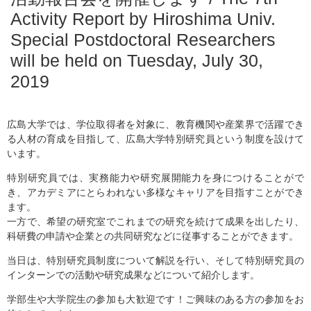
Activity Report by Hiroshima Univ.
Special Postdoctoral Researchers
will be held on Tuesday, July 30,
2019
広島大学では、学位取得者を対象に、教育機関や産業界で活躍でき
る人材の育成を目指して、広島大学特別研究員という制度を設けて
います。
特別研究員では、実務能力や研究展開能力を身につけることがで
き、アカデミアにとらわれない多様なキャリアを目指すことができ
ます。
一方で、希望の研究室でこれまでの研究を続けて成果を出したり、
科研費の申請や企業との共同研究などに従事することができます。
当日は、特別研究員制度について解説を行い、そして特別研究員の
インターンでの活動や研究成果などについて紹介します。
学部生や大学院生の参加も大歓迎です！ご興味のある方の参加をお