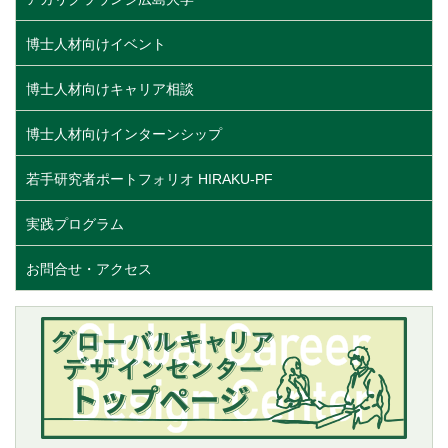
博士人材向けイベント
博士人材向けキャリア相談
博士人材向けインターンシップ
若手研究者ポートフォリオ HIRAKU-PF
実践プログラム
お問合せ・アクセス