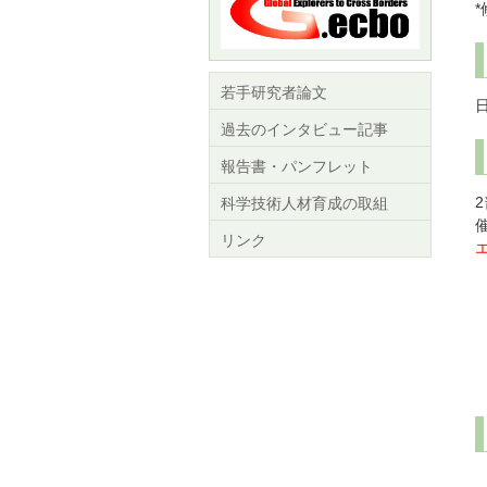
若手研究者論文
過去のインタビュー記事
報告書・パンフレット
科学技術人材育成の取組
リンク