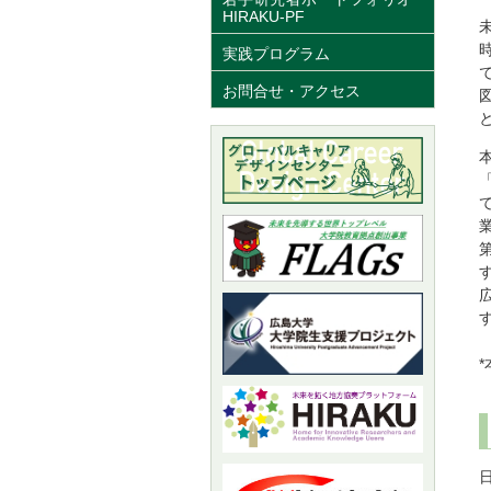
HIRAKU-PF
実践プログラム
お問合せ・アクセス