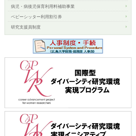
病児・病後児保育利用料補助事業
ベビーシッター利用割引券
研究支援員制度