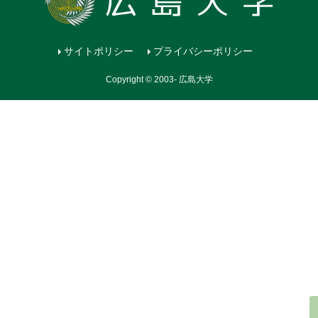
サイトポリシー
プライバシーポリシー
Copyright © 2003- 広島大学