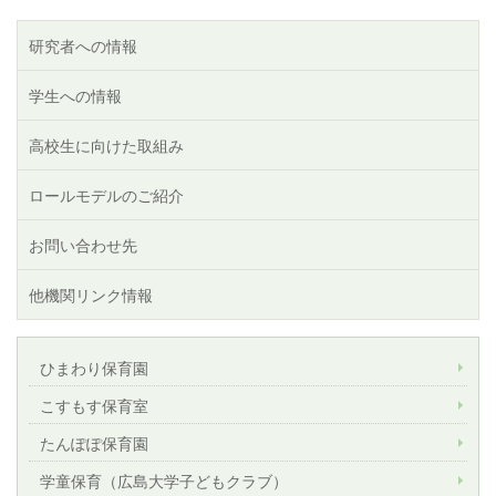
研究者への情報
学生への情報
高校生に向けた取組み
ロールモデルのご紹介
お問い合わせ先
他機関リンク情報
ひまわり保育園
こすもす保育室
たんぽぽ保育園
学童保育（広島大学子どもクラブ）