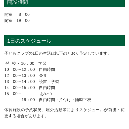
開設時間
開室 8：00
閉室 19：00
1日のスケジュール
子どもクラブの1日の生活は以下のとおり予定しています。
登 校 ～10：00 学習
10：00～12：00 自由時間
12：00～13：00 昼食
13：00～14：00 読書・学習
14：00～15：00 自由時間
15：00～ おやつ
～19：00 自由時間・片付け・随時下校
体育施設の予約状況、屋外活動等によりスケジュールが前後・変
更する場合があります。