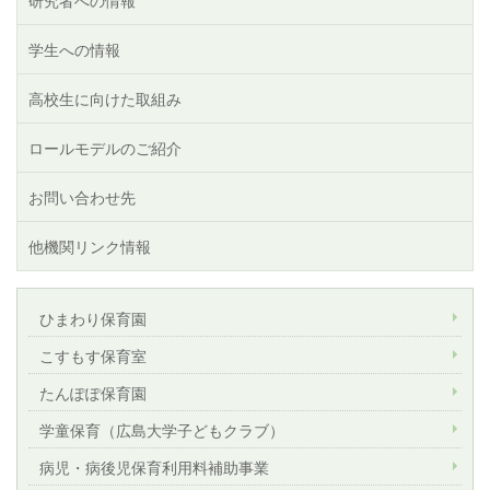
研究者への情報
学生への情報
高校生に向けた取組み
ロールモデルのご紹介
お問い合わせ先
他機関リンク情報
ひまわり保育園
こすもす保育室
たんぽぽ保育園
学童保育（広島大学子どもクラブ）
病児・病後児保育利用料補助事業