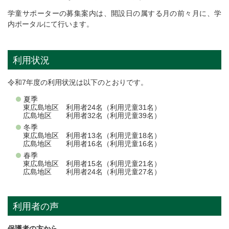
学童サポーターの募集案内は、開設日の属する月の前々月に、学
内ポータルにて行います。
利用状況
令和7年度の利用状況は以下のとおりです。
夏季
東広島地区 利用者24名（利用児童31名）
広島地区 利用者32名（利用児童39名）
冬季
東広島地区 利用者13名（利用児童18名）
広島地区 利用者16名（利用児童16名）
春季
東広島地区 利用者15名（利用児童21名）
広島地区 利用者24名（利用児童27名）
利用者の声
保護者の方から