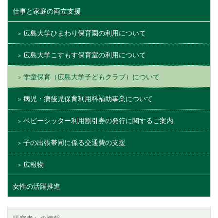
仕事と家庭の両立支援
広島大学ひまわり保育園の利用について
広島大学こすもす保育室の利用について
学童保育（広島大学子どもクラブ）について
病児・病後児保育利用料補助事業について
ベビーシッター利用割引券の発行に関するご案内
子の出張帯同に係る交通費の支援
広報物
女性の活躍推進