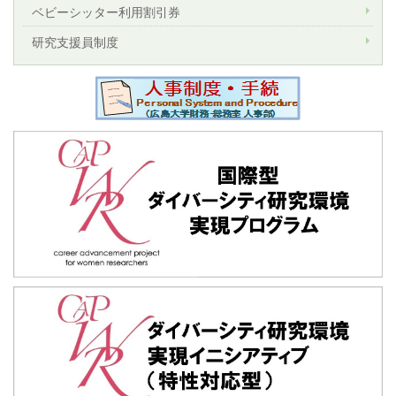
ベビーシッター利用割引券
研究支援員制度