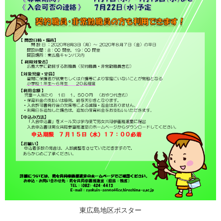
東広島地区ポスター