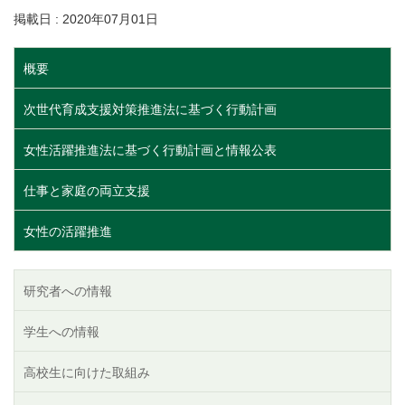
掲載日 : 2020年07月01日
概要
次世代育成支援対策推進法に基づく行動計画
女性活躍推進法に基づく行動計画と情報公表
仕事と家庭の両立支援
女性の活躍推進
研究者への情報
学生への情報
高校生に向けた取組み