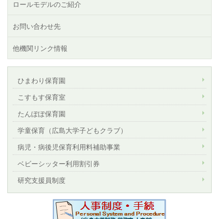
ロールモデルのご紹介
お問い合わせ先
他機関リンク情報
ひまわり保育園
こすもす保育室
たんぽぽ保育園
学童保育（広島大学子どもクラブ）
病児・病後児保育利用料補助事業
ベビーシッター利用割引券
研究支援員制度