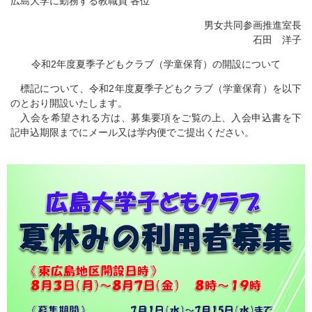
広島大学に勤務する教職員 各位
男女共同参画推進室長
石田 洋子
令和2年度夏季子どもクラブ（学童保育）の開設について
標記について、令和2年度夏季子どもクラブ（学童保育）を以下
のとおり開設いたします。
入会を希望される方は、募集要項をご覧の上、入会申込書を下
記申込期限までにメール又は学内便でご提出ください。