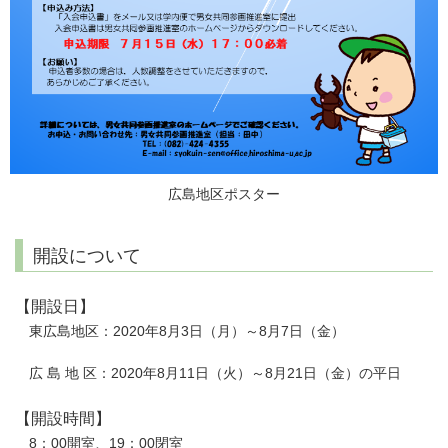
広島地区ポスター
開設について
【開設日】
東広島地区：2020年8月3日（月）～8月7日（金）
広 島 地 区：2020年8月11日（火）～8月21日（金）の平日
【開設時間】
8：00開室、19：00閉室