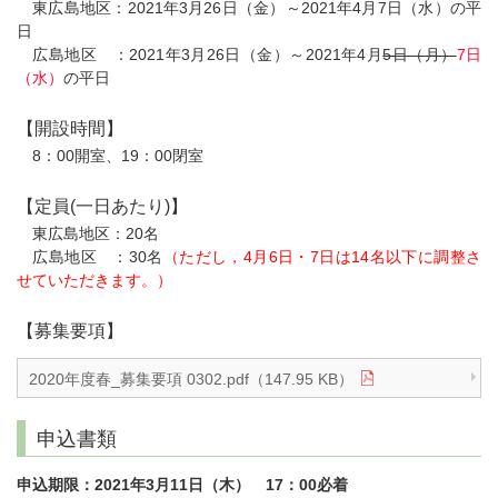
東広島地区：2021年3月26日（金）～2021年4月7日（水）の平
日
広島地区 ：2021年3月26日（金）～2021年4月
5日（月）
7日
（水）
の平日
【開設時間】
8：00開室、19：00閉室
【定員(一日あたり)】
東広島地区：20名
広島地区 ：30名
（ただし，4月6日・7日は14名以下に調整さ
せていただきます。）
【募集要項】
2020年度春_募集要項 0302.pdf（147.95 KB）
申込書類
申込期限：2021年3月11日（木） 17：00必着