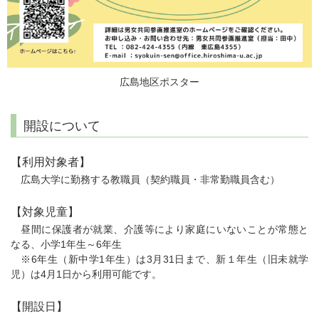
広島地区ポスター
開設について
【利用対象者】
広島大学に勤務する教職員（契約職員・非常勤職員含む）
【対象児童】
昼間に保護者が就業、介護等により家庭にいないことが常態と
なる、小学1年生～6年生
※6年生（新中学1年生）は3月31日まで、新１年生（旧未就学
児）は4月1日から利用可能です。
【開設日】