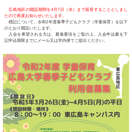
広島地区の開設期間を4月7日（水）まで延長することとしまし
たので再度お知らせいたします。
標記について、令和2年度春季子どもクラブ（学童保育）を以下
のとおり開設いたします。
入会を希望される方は、募集要項をご覧の上、入会申込書を下
記申込期限までにメール又は学内便でご提出ください。