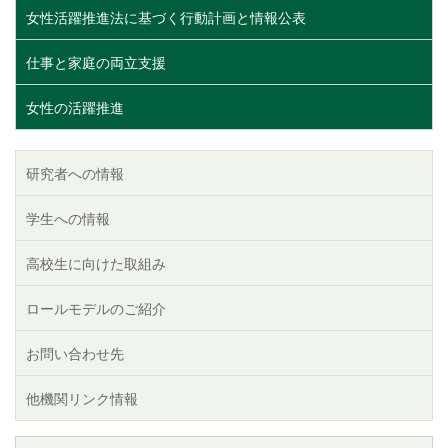
女性活躍推進法に基づく行動計画と情報公表
仕事と家庭の両立支援
女性の活躍推進
研究者への情報
学生への情報
高校生に向けた取組み
ロールモデルのご紹介
お問い合わせ先
他機関リンク情報