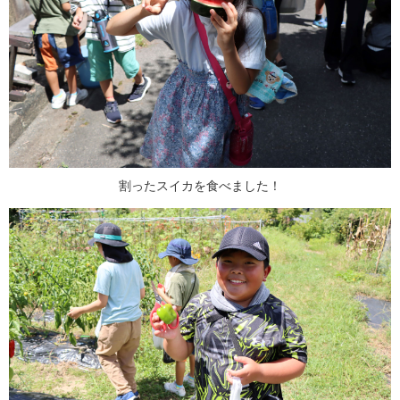
割ったスイカを食べました！