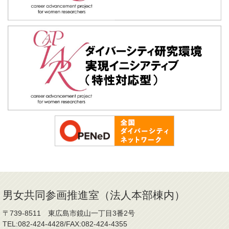
男女共同参画推進室（法人本部棟内）
〒739-8511 東広島市鏡山一丁目3番2号
TEL:082-424-4428/FAX:082-424-4355