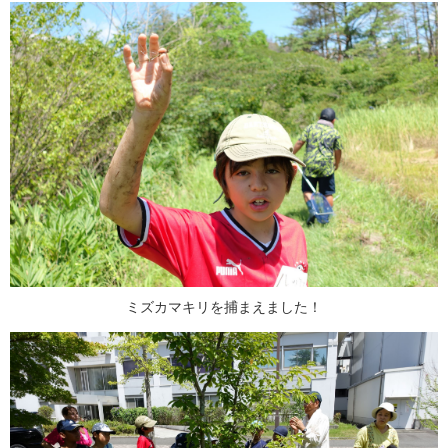
ミズカマキリを捕まえました！