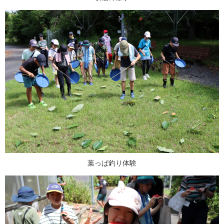
葉っぱ釣り体験