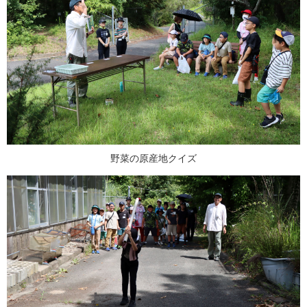
野菜の原産地クイズ