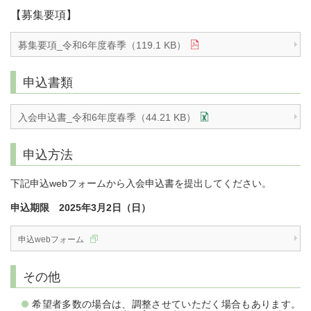
【募集要項】
募集要項_令和6年度春季（119.1 KB）
申込書類
入会申込書_令和6年度春季（44.21 KB）
申込方法
下記申込webフォームから入会申込書を提出してください。
申込期限 2025年3月2日（日）
申込webフォーム
その他
希望者多数の場合は、調整させていただく場合もあります。