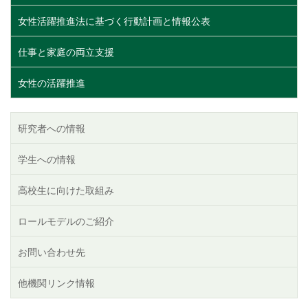
女性活躍推進法に基づく行動計画と情報公表
仕事と家庭の両立支援
女性の活躍推進
研究者への情報
学生への情報
高校生に向けた取組み
ロールモデルのご紹介
お問い合わせ先
他機関リンク情報