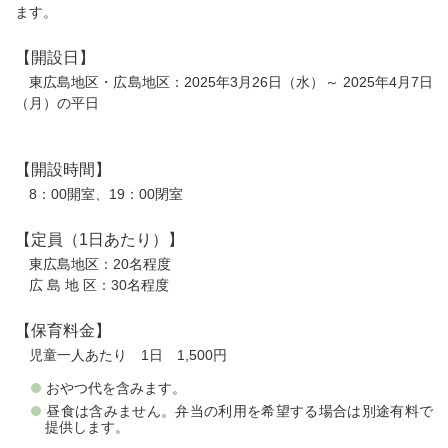
ます。
【開設日】
東広島地区・広島地区：2025年3月26日（水）～ 2025年4月7日
（月）の平日
【開設時間】
8：00開室、19：00閉室
【定員（1日あたり）】
東広島地区：20名程度
広 島 地 区：30名程度
【保育料金】
児童一人あたり 1日 1,500円
おやつ代を含みます。
昼食は含みません。弁当の利用を希望する場合は別途有料で
提供します。