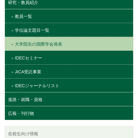
研究・教員紹介
教員一覧
学位論文題目一覧
大学院生の国際学会発表
IDECセミナー
JICA受託事業
IDECジャーナルリスト
進路・就職・資格
広報・刊行物
在校生向け情報