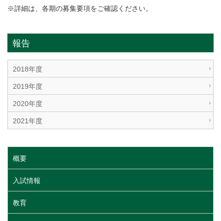
※詳細は、各期の募集要項をご確認ください。
報告
2018年度
2019年度
2020年度
2021年度
概要
入試情報
教育