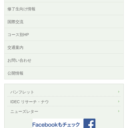
修了生向け情報
国際交流
コース別HP
交通案内
お問い合わせ
公開情報
パンフレット
IDEC リサーチ・ナウ
ニューズレター