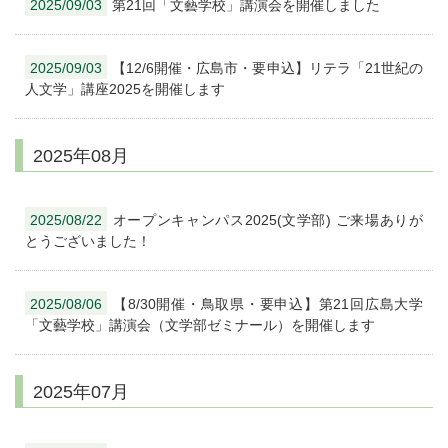
2025/09/03
第21回「文藝学校」講演会を開催しました
2025/09/03
【12/6開催・広島市・要申込】リテラ「21世紀の
人文学」講座2025を開催します
2025年08月
2025/08/22
オープンキャンパス2025(文学部) ご来場ありが
とうございました！
2025/08/06
【8/30開催・鳥取県・要申込】第21回広島大学
「文藝学校」講演会（文学部ゼミナール）を開催します
2025年07月