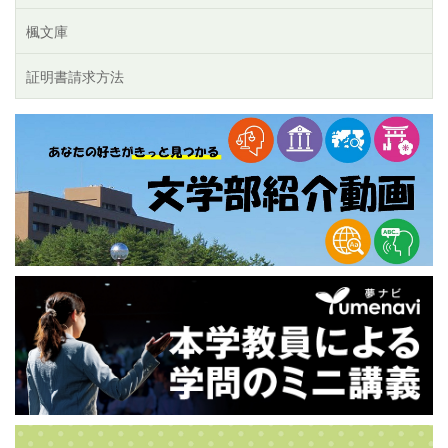
楓文庫
証明書請求方法