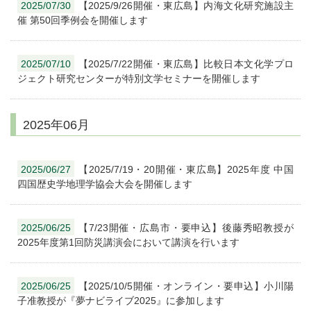
2025/07/30
【2025/9/26開催・東広島】内海文化研究施設主
催 第50回季例会を開催します
2025/07/10
【2025/7/22開催・東広島】比較日本文化学プロ
ジェクト研究センターが特別文学セミナーを開催します
2025年06月
2025/06/27
【2025/7/19・20開催・東広島】2025年度 中国
四国歴史学地理学協会大会を開催します
2025/06/25
【7/23開催・広島市・要申込】後藤秀昭教授が
2025年度第1回防災講演会において講演を行います
2025/06/25
【2025/10/5開催・オンライン・要申込】小川陽
子准教授が『夢ナビライブ2025』に参加します