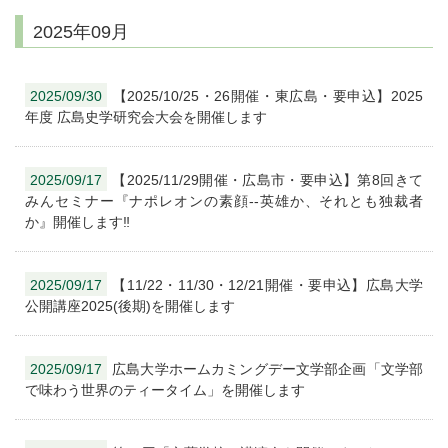
2025年09月
2025/09/30
【2025/10/25・26開催・東広島・要申込】2025
年度 広島史学研究会大会を開催します
2025/09/17
【2025/11/29開催・広島市・要申込】第8回きて
みんセミナー『ナポレオンの素顔--英雄か、それとも独裁者
か』開催します‼
2025/09/17
【11/22・11/30・12/21開催・要申込】広島大学
公開講座2025(後期)を開催します
2025/09/17
広島大学ホームカミングデー文学部企画「文学部
で味わう世界のティータイム」を開催します