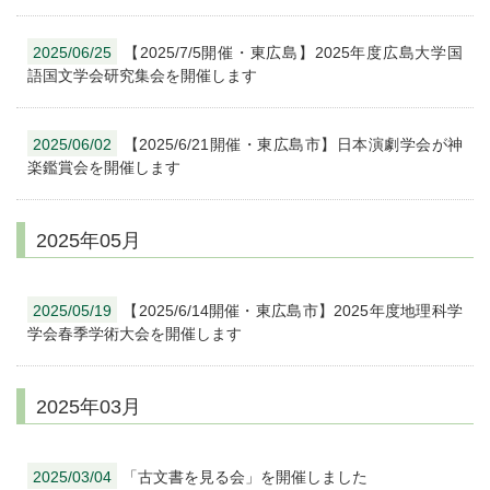
2025/06/25
【2025/7/5開催・東広島】2025年度広島大学国
語国文学会研究集会を開催します
2025/06/02
【2025/6/21開催・東広島市】日本演劇学会が神
楽鑑賞会を開催します
2025年05月
2025/05/19
【2025/6/14開催・東広島市】2025年度地理科学
学会春季学術大会を開催します
2025年03月
2025/03/04
「古文書を見る会」を開催しました