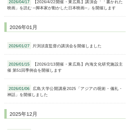
2026/04/17
【2026/4/22開催・東広島】講演会「「書かれた
映画」を読む ─脚本家が動かした日本映画─」を開催します
2026年01月
2026/01/27
片渕須直監督の講演会を開催しました
2026/01/15
【2026/2/13開催・東広島】内海文化研究施設主
催 第51回季例会を開催します
2026/01/06
広島大学公開講座2025「アジアの呪術・儀礼・
神話」を開催しました
2025年12月