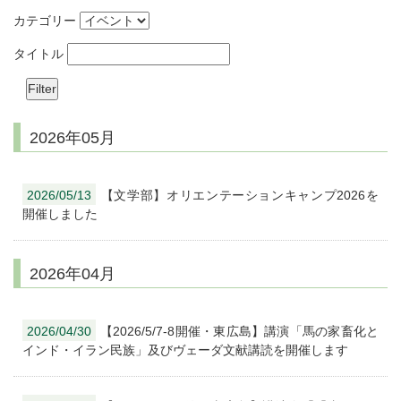
カテゴリー
タイトル
2026年05月
2026/05/13
【文学部】オリエンテーションキャンプ2026を
開催しました
2026年04月
2026/04/30
【2026/5/7-8開催・東広島】講演「馬の家畜化と
インド・イラン民族」及びヴェーダ文献講読を開催します