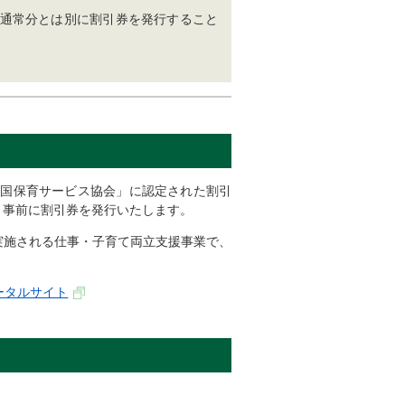
通常分とは別に割引券を発行すること
国保育サービス協会」に認定された割引
、事前に割引券を発行いたします。
施される仕事・子育て両立支援事業で、
ータルサイト