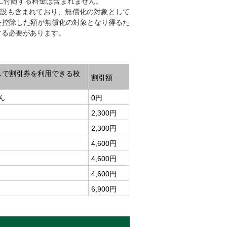
に付随する料金は含まれません。
施設も含まれており、無償化の対象として
を控除した額が無償化の対象となり得るた
する必要があります。
スで割引券を利用できる枚
割引額
ん
0円
2,300円
2,300円
4,600円
4,600円
4,600円
6,900円