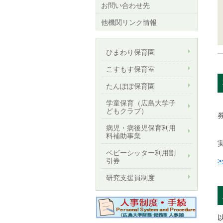
お問い合わせ先
他機関リンク情報
ひまわり保育園
こすもす保育室
たんぽぽ保育園
学童保育（広島大学子
どもクラブ）
病児・病後児保育利用
料補助事業
ベビーシッター利用割
引券
研究支援員制度