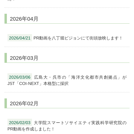
2026年04月
2026/04/21
PR動画を八丁堀ビジョンにて街頭放映します！
2026年03月
2026/03/06
広島大・呉市の「海洋文化都市共創拠点」が
JST「COI-NEXT」本格型に採択
2026年02月
2026/02/03
大学院スマートソサイエティ実践科学研究院の
PR動画を作成しました！