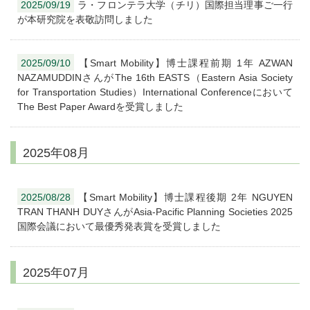
2025/09/19
ラ・フロンテラ大学（チリ）国際担当理事ご一行
が本研究院を表敬訪問しました
2025/09/10
【Smart Mobility】博士課程前期 1年 AZWAN
NAZAMUDDINさんがThe 16th EASTS（Eastern Asia Society
for Transportation Studies）International Conferenceにおいて
The Best Paper Awardを受賞しました
2025年08月
2025/08/28
【Smart Mobility】博士課程後期 2年 NGUYEN
TRAN THANH DUYさんがAsia-Pacific Planning Societies 2025
国際会議において最優秀発表賞を受賞しました
2025年07月