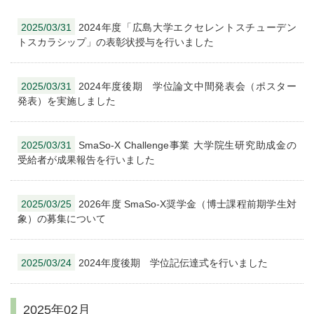
2025/03/31
2024年度「広島大学エクセレントスチューデン
トスカラシップ」の表彰状授与を行いました
2025/03/31
2024年度後期 学位論文中間発表会（ポスター
発表）を実施しました
2025/03/31
SmaSo-X Challenge事業 大学院生研究助成金の
受給者が成果報告を行いました
2025/03/25
2026年度 SmaSo-X奨学金（博士課程前期学生対
象）の募集について
2025/03/24
2024年度後期 学位記伝達式を行いました
2025年02月