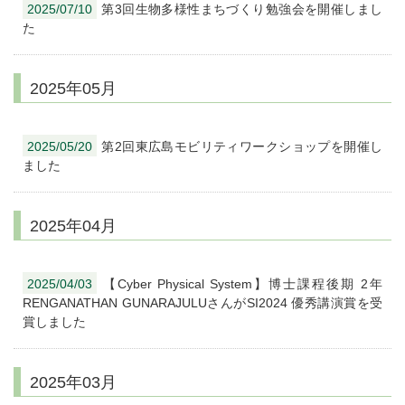
2025/07/10
第3回生物多様性まちづくり勉強会を開催しまし
た
2025年05月
2025/05/20
第2回東広島モビリティワークショップを開催し
ました
2025年04月
2025/04/03
【Cyber Physical System】博士課程後期 2年
RENGANATHAN GUNARAJULUさんがSI2024 優秀講演賞を受
賞しました
2025年03月