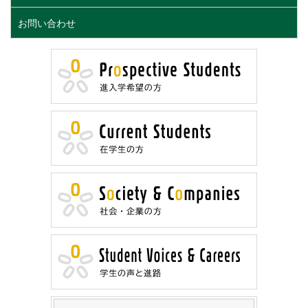
お問い合わせ