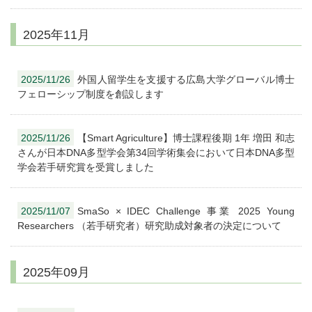
2025年11月
2025/11/26
外国人留学生を支援する広島大学グローバル博士
フェローシップ制度を創設します
2025/11/26
【Smart Agriculture】博士課程後期 1年 増田 和志
さんが日本DNA多型学会第34回学術集会において日本DNA多型
学会若手研究賞を受賞しました
2025/11/07
SmaSo × IDEC Challenge 事業 2025 Young
Researchers （若手研究者）研究助成対象者の決定について
2025年09月