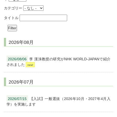
カテゴリー
タイトル
2026年08月
2026/08/06
李 漢洙教授の研究がNHK WORLD-JAPANで紹介
されました
2026年07月
2026/07/15
【入試】一般選抜（2026年10月・2027年4月入
学）を実施します