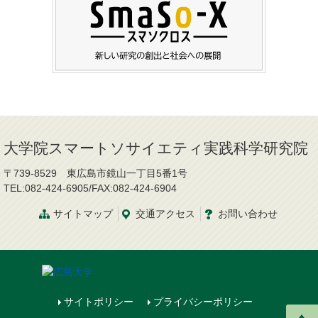
大学院スマートソサイエティ実践科学研究院
〒739-8529 東広島市鏡山一丁目5番1号
TEL:082-424-6905/FAX:082-424-6904
サイトマップ
交通
アクセス
お問
い
合
わ
せ
サイトポリシー
プライバシーポリシー