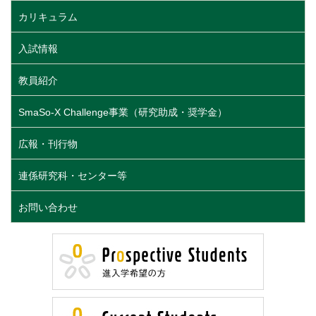
カリキュラム
入試情報
教員紹介
SmaSo-X Challenge事業（研究助成・奨学金）
広報・刊行物
連係研究科・センター等
お問い合わせ