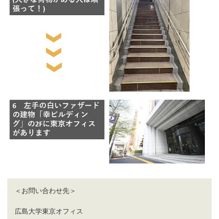
＜お問い合わせ先＞
広島大学東京オフィス