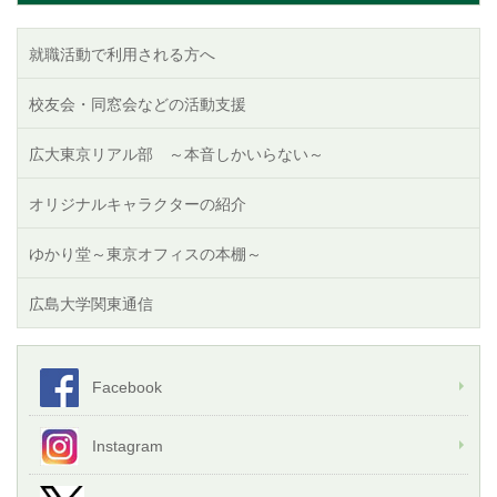
就職活動で利用される方へ
校友会・同窓会などの活動支援
広大東京リアル部 ～本音しかいらない～
オリジナルキャラクターの紹介
ゆかり堂～東京オフィスの本棚～
広島大学関東通信
Facebook
Instagram