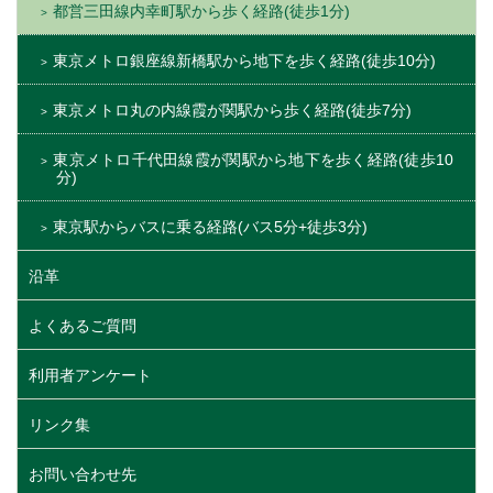
都営三田線内幸町駅から歩く経路(徒歩1分)
東京メトロ銀座線新橋駅から地下を歩く経路(徒歩10分)
東京メトロ丸の内線霞が関駅から歩く経路(徒歩7分)
東京メトロ千代田線霞が関駅から地下を歩く経路(徒歩10
分)
東京駅からバスに乗る経路(バス5分+徒歩3分)
沿革
よくあるご質問
利用者アンケート
リンク集
お問い合わせ先