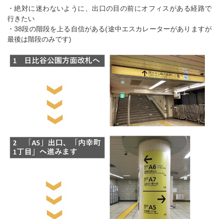
・絶対に迷わないように、出口の目の前にオフィスがある経路で
行きたい
・38段の階段を上る自信がある(途中エスカレーターがありますが
最後は階段のみです)