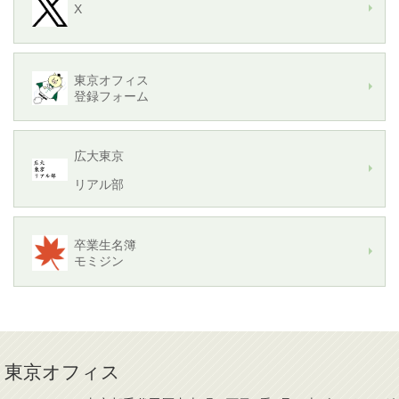
X
東京オフィス
登録フォーム
広大東京
リアル部
卒業生名簿
モミジン
東京オフィス