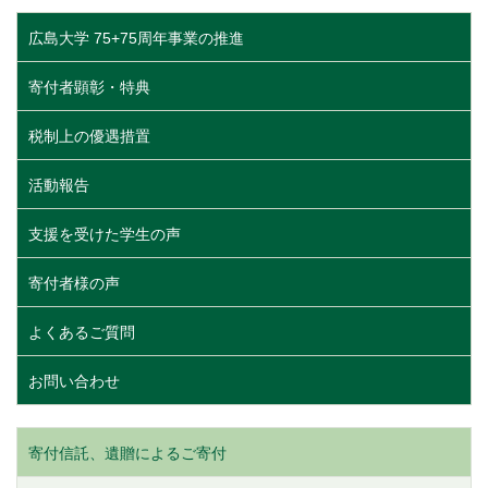
広島大学 75+75周年事業の推進
寄付者顕彰・特典
税制上の優遇措置
活動報告
支援を受けた学生の声
寄付者様の声
よくあるご質問
お問い合わせ
寄付信託、遺贈によるご寄付