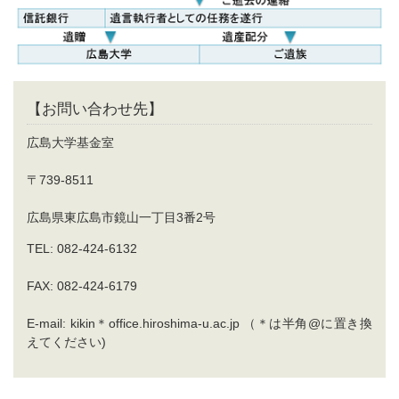
【お問い合わせ先】
広島大学基金室
〒739-8511
広島県東広島市鏡山一丁目3番2号
TEL: 082-424-6132
FAX: 082-424-6179
E-mail: kikin＊office.hiroshima-u.ac.jp （＊は半角@に置き換
えてください)