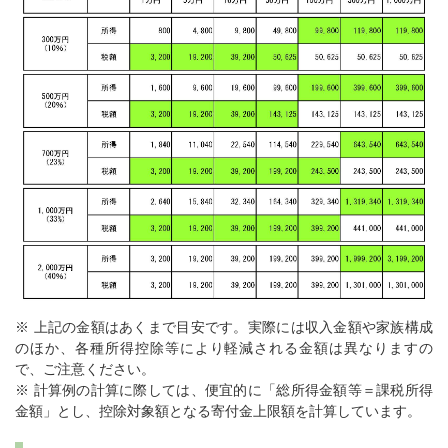
※ 上記の金額はあくまで目安です。実際には収入金額や家族構成
のほか、各種所得控除等により軽減される金額は異なりますの
で、ご注意ください。
※ 計算例の計算に際しては、便宜的に「総所得金額等＝課税所得
金額」とし、控除対象額となる寄付金上限額を計算しています。