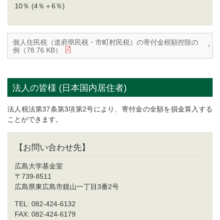
10％ (4％＋6％)
個人住民税（道府県民税・市町村民税）の寄付金税額控除の
例（78.76 KB）
法人の皆様 (日本国内居住者)
法人税法第37条第3項第2号により、寄付金の全額を損金算入する
ことができます。
【お問い合わせ先】
広島大学基金室
〒739-8511
広島県東広島市鏡山一丁目3番2号
TEL: 082-424-6132
FAX: 082-424-6179