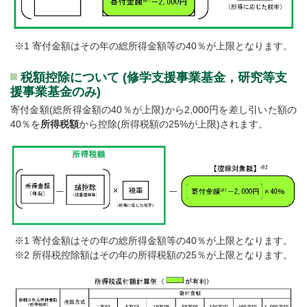
※1 寄付金額はその年の総所得金額等の40％が上限となります。
税額控除について (修学支援事業基金，研究等支
援事業基金のみ)
寄付金額(総所得金額の40％が上限)から2,000円を差し引いた額の
40％を
所得税額
から控除(所得税額の25%が上限)されます。
※1 寄付金額はその年の総所得金額等の40％が上限となります。
※2 所得税控除額はその年の所得税額の25％が上限となります。