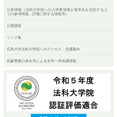
公表情報（法科大学院への入学希望者が進学先を決定する上
での参考情報，評価に関する情報等）
公開講座
リンク集
広島大学法科大学院へのアクセス・交通案内
気象警報の発令等による全学一斉休講情報