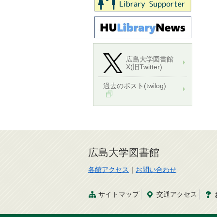
広島大学図書館
X(旧Twitter)
過去のポスト(twilog)
広島大学図書館
各館アクセス
｜
お問い合わせ
サイトマップ
交通
アクセス