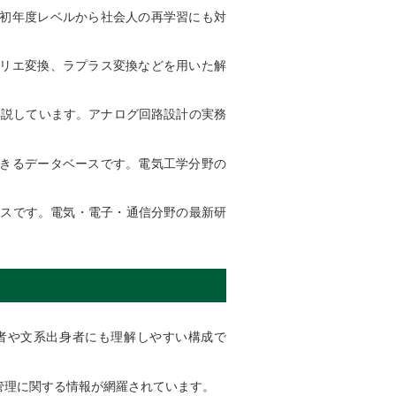
初年度レベルから社会人の再学習にも対
リエ変換、ラプラス変換などを用いた解
に解説しています。アナログ回路設計の実務
きるデータベースです。電気工学分野の
ースです。電気・電子・通信分野の最新研
者や文系出身者にも理解しやすい構成で
管理に関する情報が網羅されています。