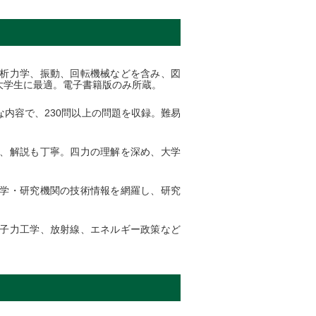
析力学、振動、回転機械などを含み、図
大学生に最適。電子書籍版のみ所蔵。
内容で、230問以上の問題を収録。難易
、解説も丁寧。四力の理解を深め、大学
学・研究機関の技術情報を網羅し、研究
子力工学、放射線、エネルギー政策など