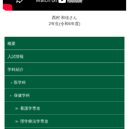
西村 和佳さん
2年生(令和6年度)
概要
入試情報
学科紹介
医学科
保健学科
看護学専攻
理学療法学専攻