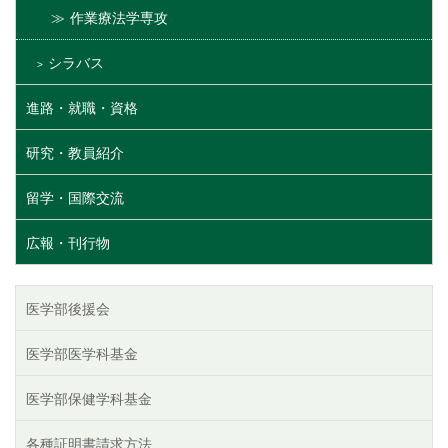
作業療法学専攻
シラバス
進路・就職・資格
研究・教員紹介
留学・国際交流
広報・刊行物
医学部後援会
医学部医学科基金
医学部保健学科基金
各種証明書請求方法