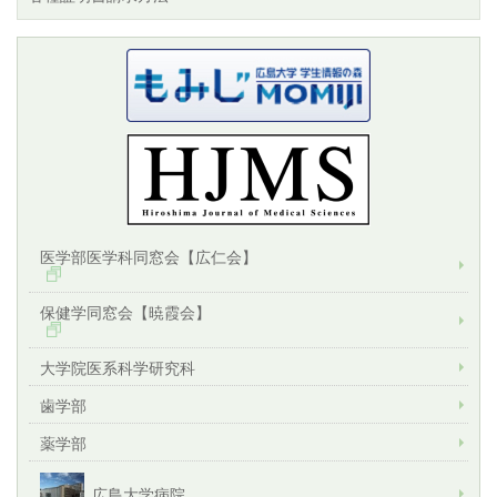
医学部医学科同窓会【広仁会】
保健学同窓会【暁霞会】
大学院医系科学研究科
歯学部
薬学部
広島大学病院