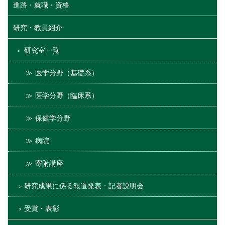
進路・就職・資格
研究・教員紹介
研究室一覧
医学分野（基礎系）
医学分野（臨床系）
保健学分野
病院
寄附講座
研究成果に係る報道発表・記者説明会
受賞・表彰