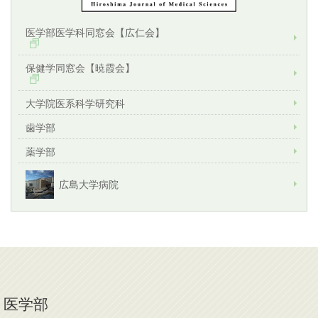
医学部医学科同窓会【広仁会】
保健学同窓会【暁霞会】
大学院医系科学研究科
歯学部
薬学部
広島大学病院
医学部