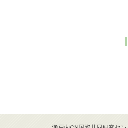
瀬戸内CN国際共同研究セン