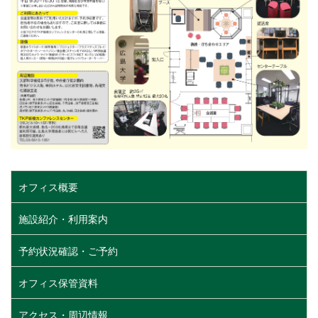
オフィス概要
施設紹介・利用案内
予約状況確認・ご予約
オフィス保管資料
アクセス・周辺情報