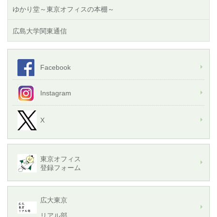
ゆかり堂～東京オフィスの本棚～
広島大学関東通信
Facebook
Instagram
X
東京オフィス
登録フォーム
広大東京
リアル部