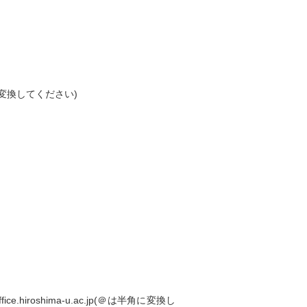
は半角に変換してください)
hiroshima-u.ac.jp(＠は半角に変換し