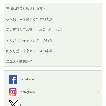
就職活動で利用される方へ
校友会・同窓会などの活動支援
広大東京リアル部 ～本音しかいらない～
オリジナルキャラクターの紹介
ゆかり堂～東京オフィスの本棚～
広島大学関東通信
Facebook
Instagram
X