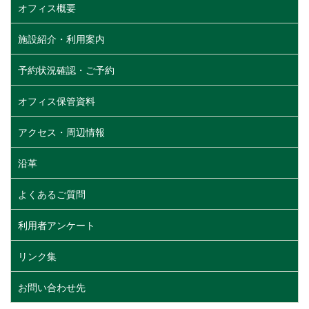
オフィス概要
施設紹介・利用案内
予約状況確認・ご予約
オフィス保管資料
アクセス・周辺情報
沿革
よくあるご質問
利用者アンケート
リンク集
お問い合わせ先