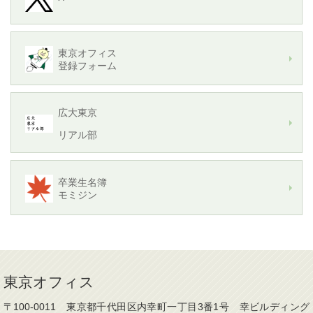
東京オフィス
登録フォーム
広大東京
リアル部
卒業生名簿
モミジン
東京オフィス
〒100-0011 東京都千代田区内幸町一丁目3番1号 幸ビルディング