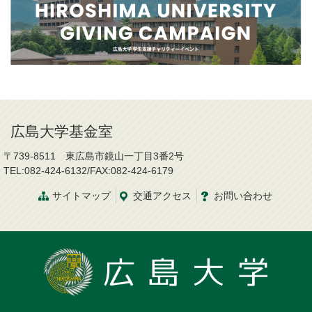
広島大学基金室
〒739-8511 東広島市鏡山一丁目3番2号
TEL:082-424-6132/FAX:082-424-6179
サイトマップ
交通
アクセス
お問い合わせ