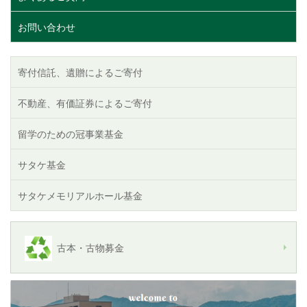
お問い合わせ
寄付信託、遺贈によるご寄付
不動産、有価証券によるご寄付
留学のための冠事業基金
サタケ基金
サタケメモリアルホール基金
古本・古物募金